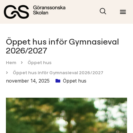
Öppet hus inför Gymnasieval
2026/2027
Hem
Öppet hus
Öppet hus inför Gymnasieval 2026/2027
november 14, 2025
Öppet hus