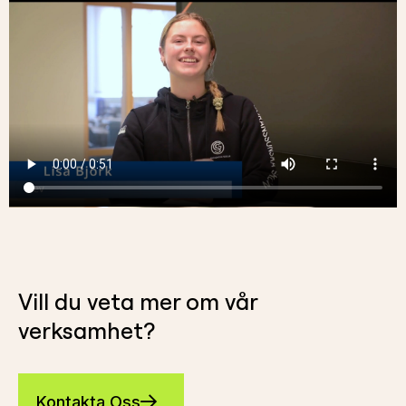
Vill du veta mer om vår
verksamhet?
Kontakta Oss