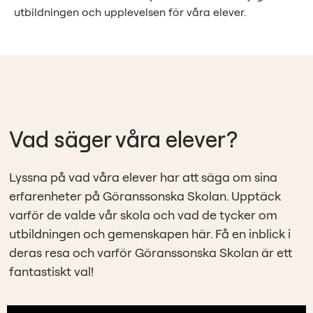
utbildningen och upplevelsen för våra elever.
Vad säger våra elever?
Lyssna på vad våra elever har att säga om sina
erfarenheter på Göranssonska Skolan. Upptäck
varför de valde vår skola och vad de tycker om
utbildningen och gemenskapen här. Få en inblick i
deras resa och varför Göranssonska Skolan är ett
fantastiskt val!