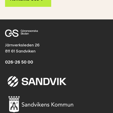
Järnverksleden 26
811 61 Sandviken
026-26 50 00